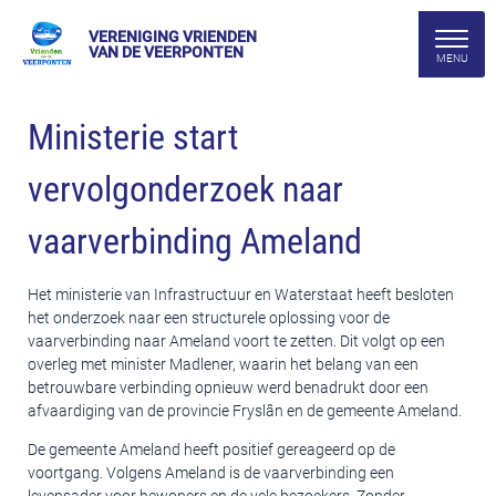
VERENIGING VRIENDEN
VAN DE VEERPONTEN
Ministerie start
vervolgonderzoek naar
vaarverbinding Ameland
Het ministerie van Infrastructuur en Waterstaat heeft besloten
het onderzoek naar een structurele oplossing voor de
vaarverbinding naar Ameland voort te zetten. Dit volgt op een
overleg met minister Madlener, waarin het belang van een
betrouwbare verbinding opnieuw werd benadrukt door een
afvaardiging van de provincie Fryslân en de gemeente Ameland.
De gemeente Ameland heeft positief gereageerd op de
voortgang. Volgens Ameland is de vaarverbinding een