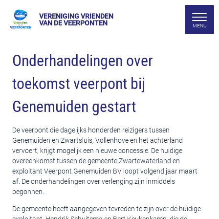
VERENIGING VRIENDEN
VAN DE VEERPONTEN
Onderhandelingen over
toekomst veerpont bij
Genemuiden gestart
De veerpont die dagelijks honderden reizigers tussen
Genemuiden en Zwartsluis, Vollenhove en het achterland
vervoert, krijgt mogelijk een nieuwe concessie. De huidige
overeenkomst tussen de gemeente Zwartewaterland en
exploitant Veerpont Genemuiden BV loopt volgend jaar maart
af. De onderhandelingen over verlenging zijn inmiddels
begonnen.
De gemeente heeft aangegeven tevreden te zijn over de huidige