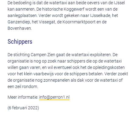
De bedoeling is dat de watertaxi aan beide oevers van de IJssel
kan aanmeren. De historische Koggewerf wordt een van de
aanlegplaatsen. Verder wordt gekeken naar IJsselkade, het
Ganzendiep, het Vissegat, de Koornmarktpoort en de
Bovenhaven.
Schippers
De stichting Campen Zien gaat de watertaxi exploiteren. De
organisatie is nog op zoek naar schippers die op de watertaxi
willen gaan varen, en wil eventueel ook het de opleidingskosten
voor het klein vaarbewijs voor de schippers betalen. Verder zoekt
de organisatie nog zonnepanelen als dak voor de watertaxi of
een zeil rondom.
Meer informatie:
info@perron1.nl
(6 februari 2022)