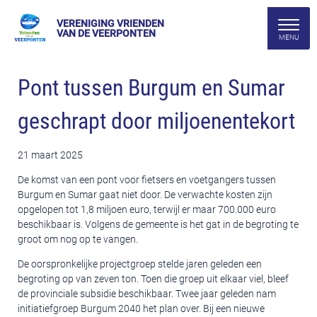
VERENIGING VRIENDEN
VAN DE VEERPONTEN
Pont tussen Burgum en Sumar
geschrapt door miljoenentekort
21 maart 2025
De komst van een pont voor fietsers en voetgangers tussen
Burgum en Sumar gaat niet door. De verwachte kosten zijn
opgelopen tot 1,8 miljoen euro, terwijl er maar 700.000 euro
beschikbaar is. Volgens de gemeente is het gat in de begroting te
groot om nog op te vangen.
De oorspronkelijke projectgroep stelde jaren geleden een
begroting op van zeven ton. Toen die groep uit elkaar viel, bleef
de provinciale subsidie beschikbaar. Twee jaar geleden nam
initiatiefgroep Burgum 2040 het plan over. Bij een nieuwe