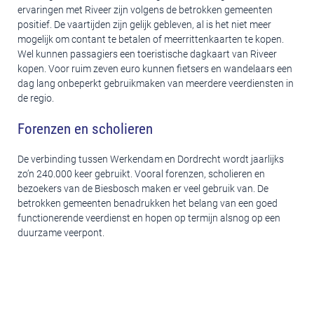
ervaringen met Riveer zijn volgens de betrokken gemeenten
positief. De vaartijden zijn gelijk gebleven, al is het niet meer
mogelijk om contant te betalen of meerrittenkaarten te kopen.
Wel kunnen passagiers een toeristische dagkaart van Riveer
kopen. Voor ruim zeven euro kunnen fietsers en wandelaars een
dag lang onbeperkt gebruikmaken van meerdere veerdiensten in
de regio.
Forenzen en scholieren
De verbinding tussen Werkendam en Dordrecht wordt jaarlijks
zo’n 240.000 keer gebruikt. Vooral forenzen, scholieren en
bezoekers van de Biesbosch maken er veel gebruik van. De
betrokken gemeenten benadrukken het belang van een goed
functionerende veerdienst en hopen op termijn alsnog op een
duurzame veerpont.