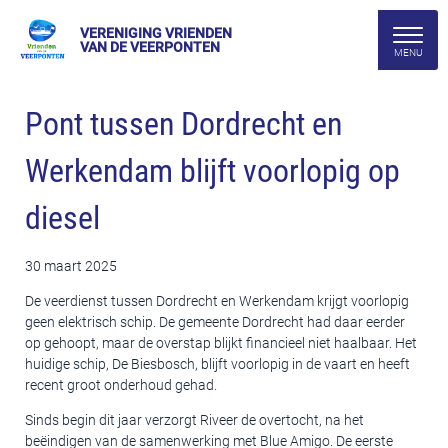
VERENIGING VRIENDEN
VAN DE VEERPONTEN
Pont tussen Dordrecht en
Werkendam blijft voorlopig op
diesel
30 maart 2025
De veerdienst tussen Dordrecht en Werkendam krijgt voorlopig
geen elektrisch schip. De gemeente Dordrecht had daar eerder
op gehoopt, maar de overstap blijkt financieel niet haalbaar. Het
huidige schip, De Biesbosch, blijft voorlopig in de vaart en heeft
recent groot onderhoud gehad.
Sinds begin dit jaar verzorgt Riveer de overtocht, na het
beëindigen van de samenwerking met Blue Amigo. De eerste