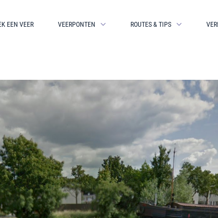
EK EEN VEER
VEERPONTEN
ROUTES & TIPS
VER