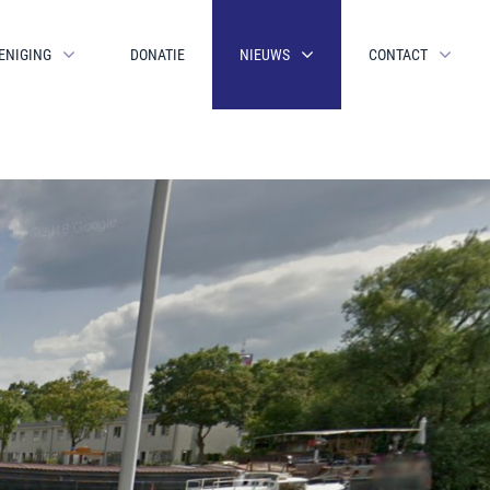
ENIGING
DONATIE
NIEUWS
CONTACT