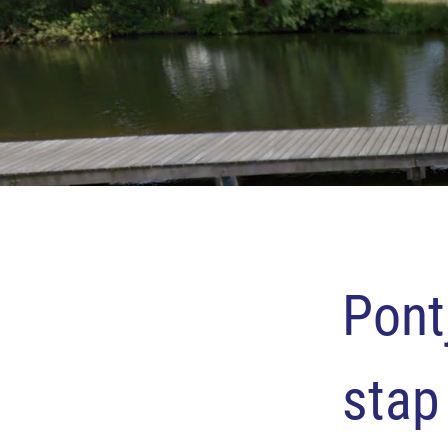
Pont
stap