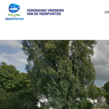
VERENIGING VRIENDEN
ZO
VAN DE VEERPONTEN