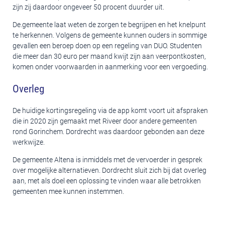
zijn zij daardoor ongeveer 50 procent duurder uit.
De.gemeente laat weten de zorgen te begrijpen en het knelpunt
te herkennen. Volgens de gemeente kunnen ouders in sommige
gevallen een beroep doen op een regeling van DUO. Studenten
die meer dan 30 euro per maand kwijt zijn aan veerpontkosten,
komen onder voorwaarden in aanmerking voor een vergoeding.
Overleg
De huidige kortingsregeling via de app komt voort uit afspraken
die in 2020 zijn gemaakt met Riveer door andere gemeenten
rond Gorinchem. Dordrecht was daardoor gebonden aan deze
werkwijze.
De gemeente Altena is inmiddels met de vervoerder in gesprek
over mogelijke alternatieven. Dordrecht sluit zich bij dat overleg
aan, met als doel een oplossing te vinden waar alle betrokken
gemeenten mee kunnen instemmen.