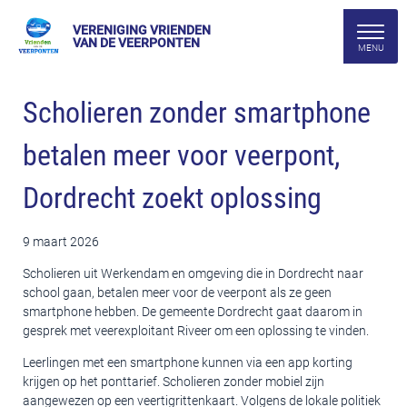
VERENIGING VRIENDEN
VAN DE VEERPONTEN
Scholieren zonder smartphone
betalen meer voor veerpont,
Dordrecht zoekt oplossing
9 maart 2026
Scholieren uit Werkendam en omgeving die in Dordrecht naar
school gaan, betalen meer voor de veerpont als ze geen
smartphone hebben. De gemeente Dordrecht gaat daarom in
gesprek met veerexploitant Riveer om een oplossing te vinden.
Leerlingen met een smartphone kunnen via een app korting
krijgen op het ponttarief. Scholieren zonder mobiel zijn
aangewezen op een veertigrittenkaart. Volgens de lokale politiek