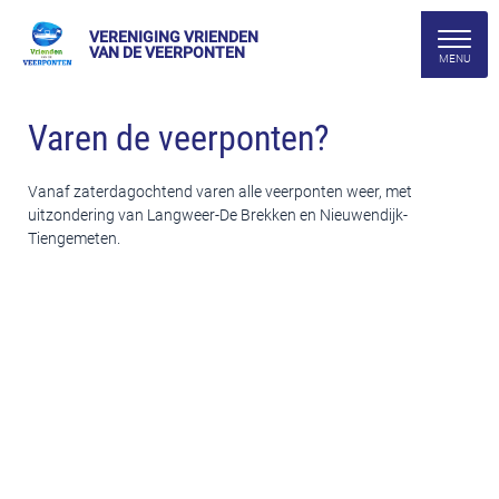
VERENIGING VRIENDEN
VAN DE VEERPONTEN
Varen de veerponten?
Vanaf zaterdagochtend varen alle veerponten weer, met
uitzondering van Langweer-De Brekken en Nieuwendijk-
Tiengemeten.