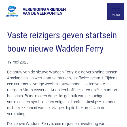
VERENIGING VRIENDEN
VAN DE VEERPONTEN
Vaste reizigers geven startsein
bouw nieuwe Wadden Ferry
19 mei 2025
De bouw van de nieuwe Wadden Ferry, die de verbinding tussen
Ameland en Holwert gaat versterken, is officieel gestart. Tijdens
een ceremonie vorige week in Lauwersoog plakten vaste
reizigers Marin Visser en Arjan Iemhoff de ceremoniële munt op
het schip. Beide maken dagelijks gebruik van de huidige
sneldienst en symboliseren volgens directeur Jieskje Hollander
de betrokkenheid van de reizigers bij de toekomst van de
verbinding.
De nieuwe Wadden Ferry is een miljoeneninvestering van