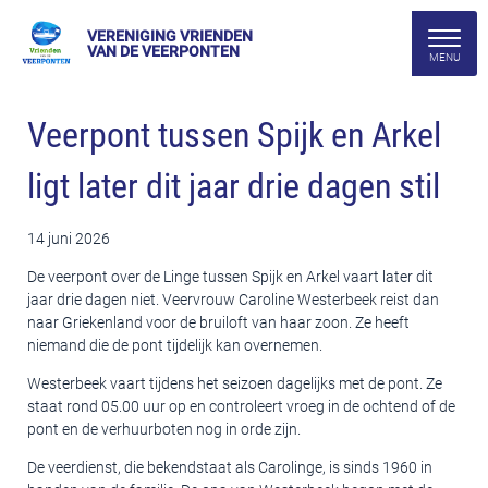
VERENIGING VRIENDEN
VAN DE VEERPONTEN
Veerpont tussen Spijk en Arkel
ligt later dit jaar drie dagen stil
14 juni 2026
De veerpont over de Linge tussen Spijk en Arkel vaart later dit
jaar drie dagen niet. Veervrouw Caroline Westerbeek reist dan
naar Griekenland voor de bruiloft van haar zoon. Ze heeft
niemand die de pont tijdelijk kan overnemen.
Westerbeek vaart tijdens het seizoen dagelijks met de pont. Ze
staat rond 05.00 uur op en controleert vroeg in de ochtend of de
pont en de verhuurboten nog in orde zijn.
De veerdienst, die bekendstaat als Carolinge, is sinds 1960 in