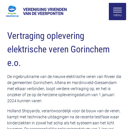
VERENIGING VRIENDEN
VAN DE VEERPONTEN
Vertraging oplevering
elektrische veren Gorinchem
e.o.
De ingebruikname van de nieuwe elektrische veren van Riveer die
de gemeenten Gorinchem, Altena en Hardinxveld-Giessendam
met elkaar verbinden, loopt verdere vertraging op, en het is
onzeker of ze op de herziene opleveringsdatum van 1 januari
2024 kunnen varen.
Holland Shipyards, verantwoordelijk voor de bouw van de veren,
kampt met technische uitdagingen na de recente testfase waar
kinderziekten in zowel het schip als het systeem aan het licht