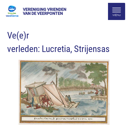
VERENIGING VRIENDEN
VAN DE VEERPONTEN
Ve(e)r
verleden: Lucretia, Strijensas