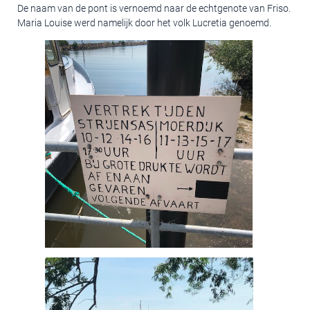
De naam van de pont is vernoemd naar de echtgenote van Friso.
Maria Louise werd namelijk door het volk Lucretia genoemd.