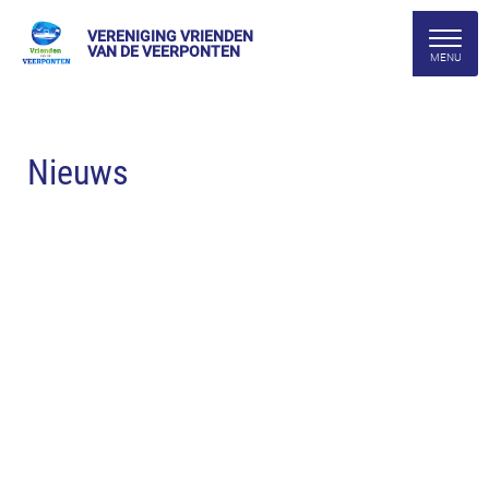
VERENIGING VRIENDEN
VAN DE VEERPONTEN
Nieuws