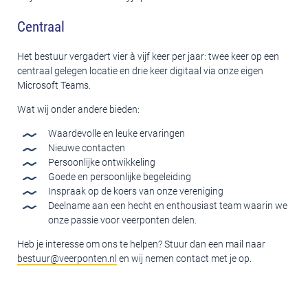
Centraal
Het bestuur vergadert vier à vijf keer per jaar: twee keer op een
centraal gelegen locatie en drie keer digitaal via onze eigen
Microsoft Teams.
Wat wij onder andere bieden:
Waardevolle en leuke ervaringen
Nieuwe contacten
Persoonlijke ontwikkeling
Goede en persoonlijke begeleiding
Inspraak op de koers van onze vereniging
Deelname aan een hecht en enthousiast team waarin we
onze passie voor veerponten delen.
Heb je interesse om ons te helpen? Stuur dan een mail naar
bestuur@veerponten.nl
en wij nemen contact met je op.