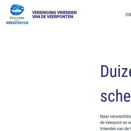
VERENIGING VRIENDEN
ZO
VAN DE VEERPONTEN
Duiz
sche
Naar verwachting
de Veerpont en s
Vrienden van de 