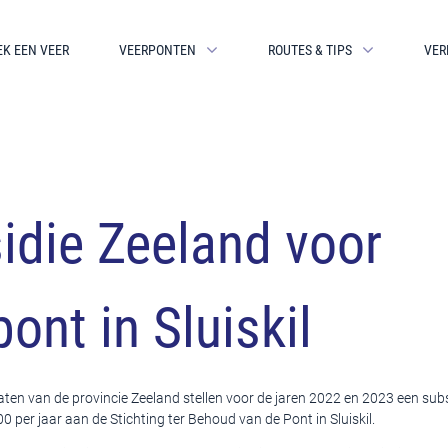
EK EEN VEER
VEERPONTEN
ROUTES & TIPS
VER
idie Zeeland voor
ont in Sluiskil
ten van de provincie Zeeland stellen voor de jaren 2022 en 2023 een sub
 per jaar aan de Stichting ter Behoud van de Pont in Sluiskil.